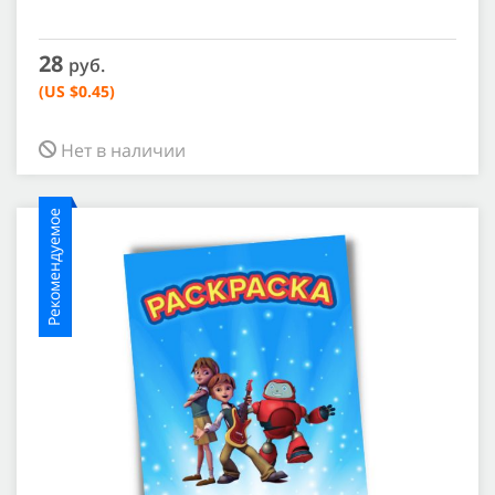
28
руб.
(US $0.45)
Нет в наличии
Рекомендуемое