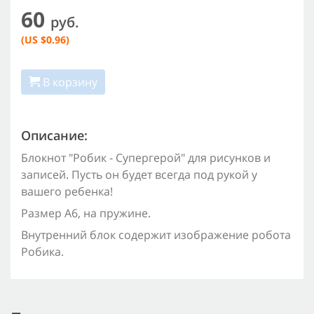
60
руб.
(US $0.96)
В корзину
Описание:
Блокнот "Робик - Супергерой" для рисунков и
записей. Пусть он будет всегда под рукой у
вашего ребенка!
Размер А6, на пружине.
Внутренний блок содержит изображение робота
Робика.