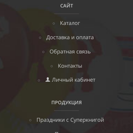
САЙТ
Каталог
Доставка и оплата
Обратная связь
Контакты
Личный кабинет
ПРОДУКЦИЯ
Праздники с Суперкнигой