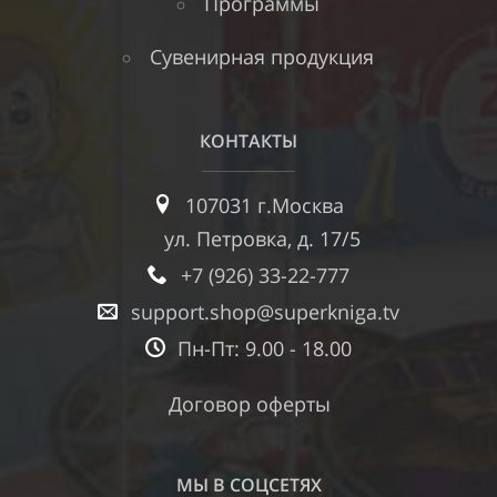
Программы
Сувенирная продукция
КОНТАКТЫ
107031 г.Москва
ул. Петровка, д. 17/5
+7 (926) 33-22-777
support.shop@superkniga.tv
Пн-Пт: 9.00 - 18.00
Договор оферты
МЫ В СОЦСЕТЯХ