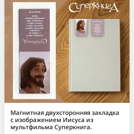
Магнитная двухсторонняя закладка
с изображением Иисуса из
мультфильма Суперкнига.