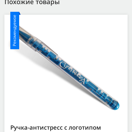
Похожие товары
Рекомендуемое
Ручка-антистресс с логотипом