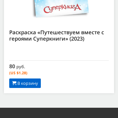
Раскраска «Путешествуем вместе с
героями Суперкниги» (2023)
80
руб.
(US $1.28)
В корзину