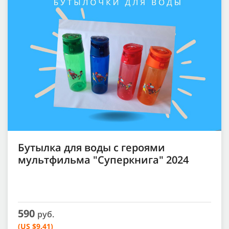
Бутылка для воды с героями
мультфильма "Суперкнига" 2024
590
руб.
(US $9.41)