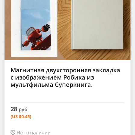
Магнитная двухсторонняя закладка
с изображением Робика из
мультфильма Суперкнига.
28
руб.
(US $0.45)
Нет в наличии