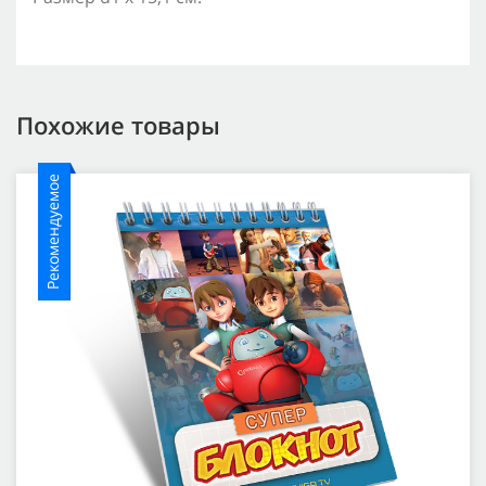
Похожие товары
Рекомендуемое