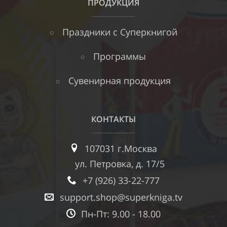
ПРОДУКЦИЯ
Праздники с Суперкнигой
Программы
Сувенирная продукция
КОНТАКТЫ
107031 г.Москва
ул. Петровка, д. 17/5
+7 (926) 33-22-777
support.shop@superkniga.tv
Пн-Пт: 9.00 - 18.00