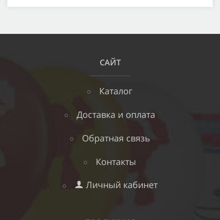
САЙТ
Каталог
Доставка и оплата
Обратная связь
Контакты
Личный кабинет