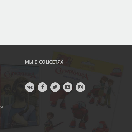
МЫ В СОЦСЕТЯХ
tv