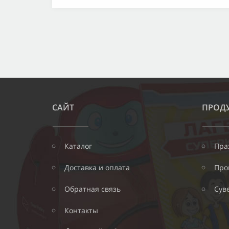
САЙТ
ПРОД
Каталог
Пра
Доставка и оплата
Про
Обратная связь
Сув
Контакты