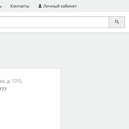
ь
Контакты
Личный кабинет
а, д. 17/5,
-777