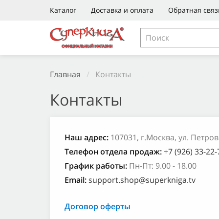
Каталог
Доставка и оплата
Обратная связ
Главная
/
Контакты
Контакты
Наш адрес:
107031, г.Москва, ул. Петровк
Телефон отдела продаж:
+7 (926) 33-22
График работы:
Пн-Пт: 9.00 - 18.00
Email:
support.shop@superkniga.tv
Договор оферты