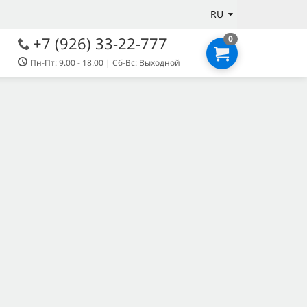
RU
+7 (926) 33-22-777
0
Пн-Пт: 9.00 - 18.00 | Сб-Вс: Выходной