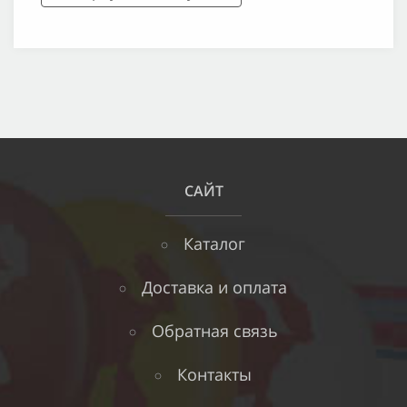
САЙТ
Каталог
Доставка и оплата
Обратная связь
Контакты