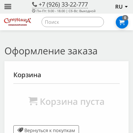
+7 (926) 33-22-777
RU
Пн-Пт: 9.00 - 18.00 | Сб-Вс: Выходной
0
Оформление заказа
Корзина
Корзина пуста
Вернуться к покупкам