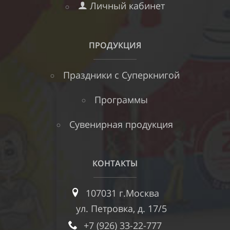
Личный кабинет
ПРОДУКЦИЯ
Праздники с Суперкнигой
Программы
Сувенирная продукция
КОНТАКТЫ
107031 г.Москва
ул. Петровка, д. 17/5
+7 (926) 33-22-777