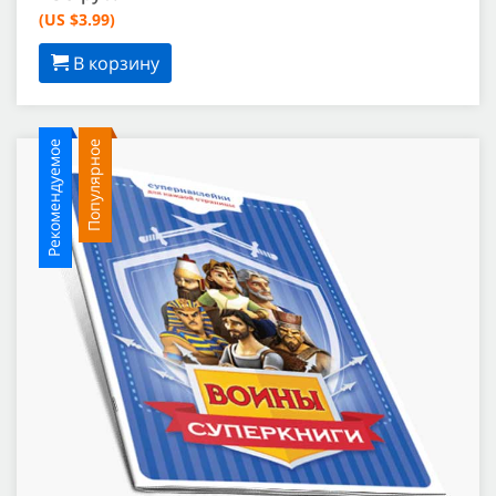
(US $3.99)
В корзину
Рекомендуемое
Популярное