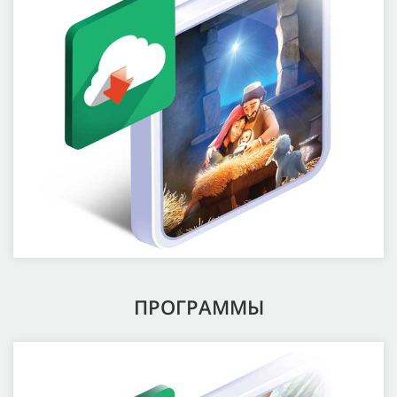
ПРОГРАММЫ