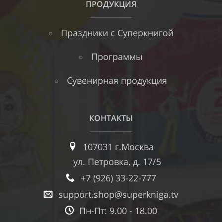
ПРОДУКЦИЯ
Праздники с Суперкнигой
Программы
Сувенирная продукция
КОНТАКТЫ
107031 г.Москва
ул. Петровка, д. 17/5
+7 (926) 33-22-777
support.shop@superkniga.tv
Пн-Пт: 9.00 - 18.00