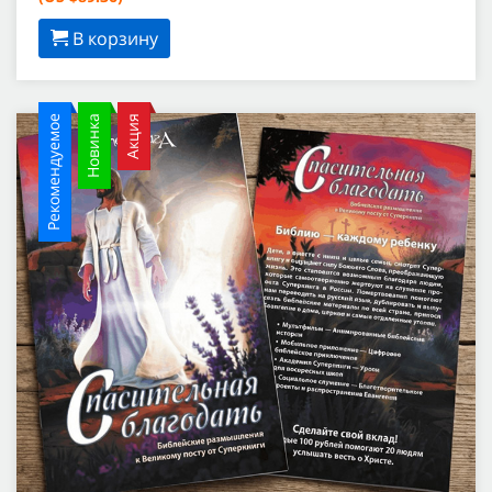
В корзину
Рекомендуемое
Новинка
Акция