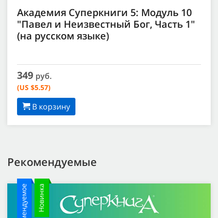
Академия Суперкниги 5: Модуль 10
"Павел и Неизвестный Бог, Часть 1"
(на русском языке)
349
руб.
(US $5.57)
В корзину
Рекомендуемые
Рекомендуемое
Новинка