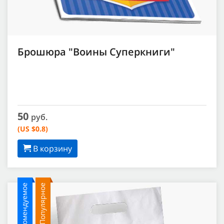
Брошюра "Воины Суперкниги"
50
руб.
(US $0.8)
В корзину
Рекомендуемое
Популярное