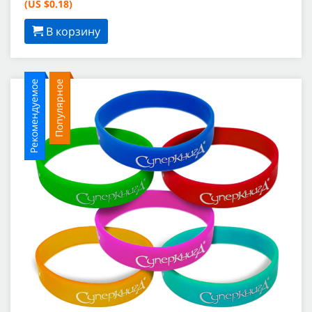
(US $0.18)
В корзину
Рекомендуемое
Популярное