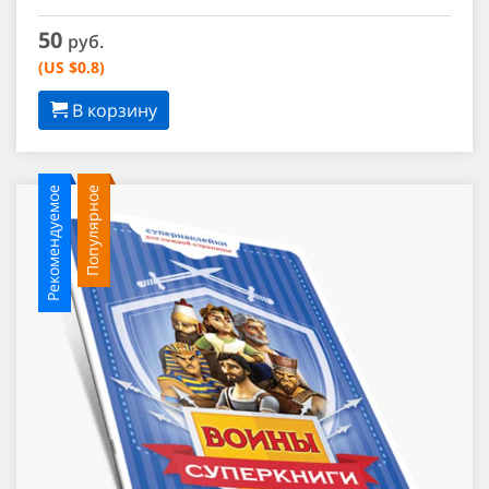
50
руб.
(US $0.8)
В корзину
Рекомендуемое
Популярное