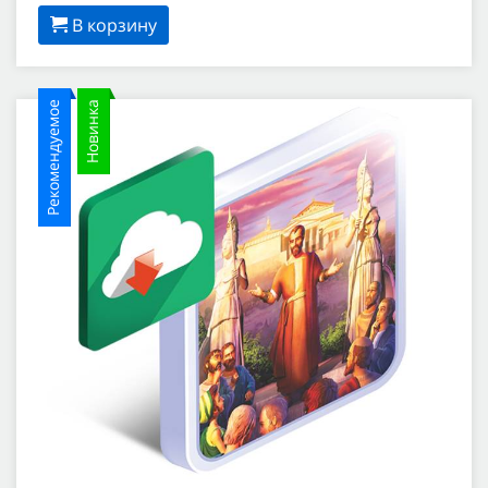
В корзину
Рекомендуемое
Новинка