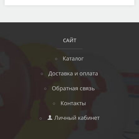
САЙТ
Каталог
Доставка и оплата
Обратная связь
Контакты
Личный кабинет