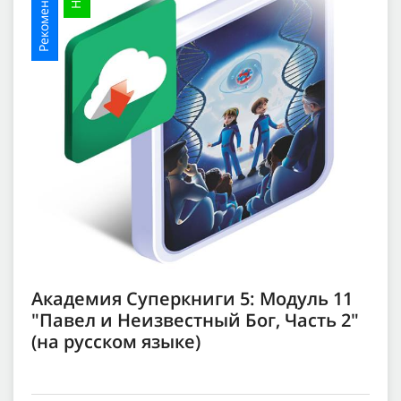
Рекомендуемое
Академия Суперкниги 5: Модуль 11
"Павел и Неизвестный Бог, Часть 2"
(на русском языке)