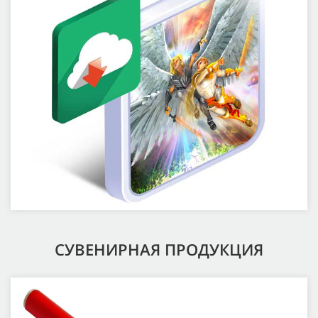
СУВЕНИРНАЯ ПРОДУКЦИЯ