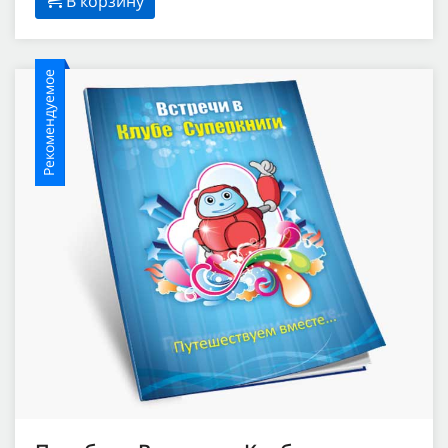
В корзину
Рекомендуемое