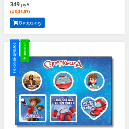
349
руб.
(US $5.57)
В корзину
Рекомендуемое
Новинка