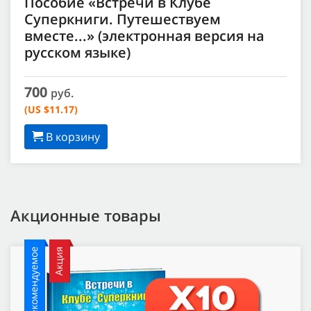
Пособие «Встречи в Клубе
Суперкниги. Путешествуем
вместе...» (электронная версия на
русском языке)
700
руб.
(US $11.17)
В корзину
Акционные товары
Рекомендуемое
Акция