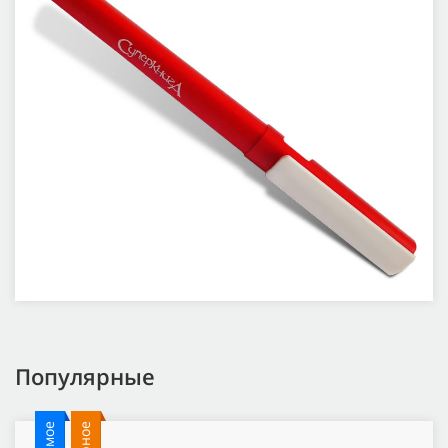
Популярные