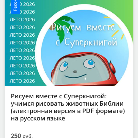
Рисуем вместе с Суперкнигой:
учимся рисовать животных Библии
(электронная версия в PDF формате)
на русском языке
250
руб.