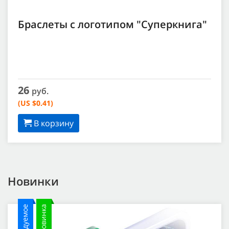
Браслеты с логотипом "Суперкнига"
26
руб.
(US $0.41)
В корзину
Новинки
Новинка