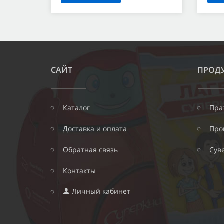
САЙТ
ПРОД
Каталог
Пра
Доставка и оплата
Про
Обратная связь
Сув
Контакты
Личный кабинет