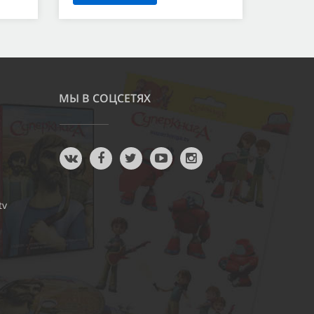
МЫ В СОЦСЕТЯХ
tv