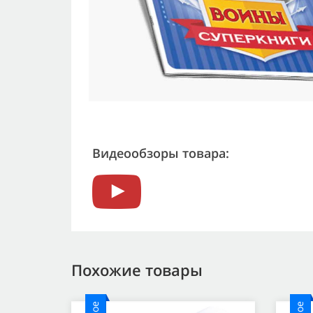
Видеообзоры товара:
Похожие товары