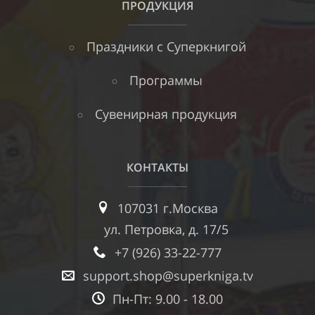
ПРОДУКЦИЯ
Праздники с Суперкнигой
Программы
Сувенирная продукция
КОНТАКТЫ
107031 г.Москва
ул. Петровка, д. 17/5
+7 (926) 33-22-777
support.shop@superkniga.tv
Пн-Пт: 9.00 - 18.00