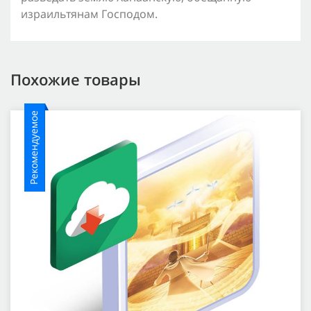
израильтянам Господом.
Похожие товары
Рекомендуемое