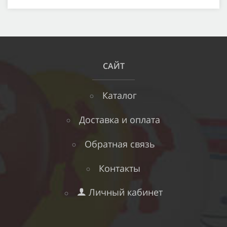
САЙТ
Каталог
Доставка и оплата
Обратная связь
Контакты
Личный кабинет