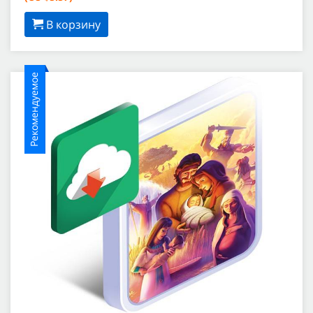
В корзину
Рекомендуемое