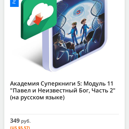
Академия Суперкниги 5: Модуль 11
"Павел и Неизвестный Бог, Часть 2"
(на русском языке)
349
руб.
(US $5.57)