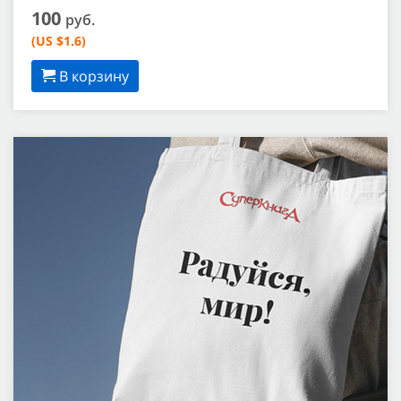
100
руб.
(US $1.6)
В корзину