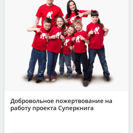
Добровольное пожертвование на
работу проекта Суперкнига