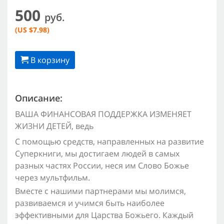
500
руб.
(US $7.98)
В корзину
Описание:
ВАША ФИНАНСОВАЯ ПОДДЕРЖКА ИЗМЕНЯЕТ
ЖИЗНИ ДЕТЕЙ, ведь
С помощью средств, направленных на развитие
Суперкниги, мы достигаем людей в самых
разных частях России, неся им Слово Божье
через мультфильм.
Вместе с нашими партнерами мы молимся,
развиваемся и учимся быть наиболее
эффективными для Царства Божьего. Каждый