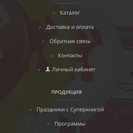
Каталог
Доставка и оплата
Обратная связь
Контакты
Личный кабинет
ПРОДУКЦИЯ
Праздники с Суперкнигой
Программы