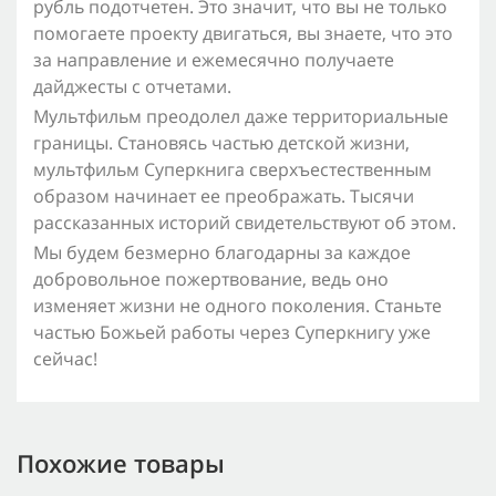
рубль подотчетен. Это значит, что вы не только
помогаете проекту двигаться, вы знаете, что это
за направление и ежемесячно получаете
дайджесты с отчетами.
Мультфильм преодолел даже территориальные
границы. Становясь частью детской жизни,
мультфильм Суперкнига сверхъестественным
образом начинает ее преображать. Тысячи
рассказанных историй свидетельствуют об этом.
Мы будем безмерно благодарны за каждое
добровольное пожертвование, ведь оно
изменяет жизни не одного поколения. Станьте
частью Божьей работы через Суперкнигу уже
сейчас!
Похожие товары