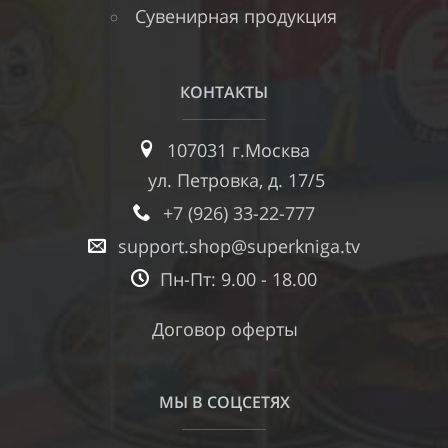
Сувенирная продукция
КОНТАКТЫ
107031 г.Москва
ул. Петровка, д. 17/5
+7 (926) 33-22-777
support.shop@superkniga.tv
Пн-Пт: 9.00 - 18.00
Договор оферты
МЫ В СОЦСЕТЯХ