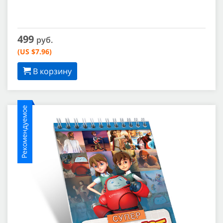
499
руб.
(US $7.96)
В корзину
Рекомендуемое