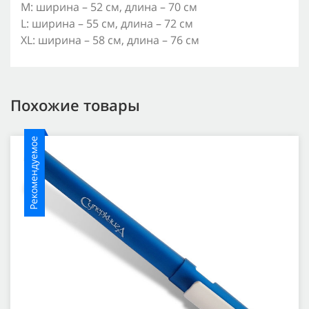
M: ширина – 52 см, длина – 70 см
L: ширина – 55 см, длина – 72 см
XL: ширина – 58 см, длина – 76 см
Похожие товары
Рекомендуемое