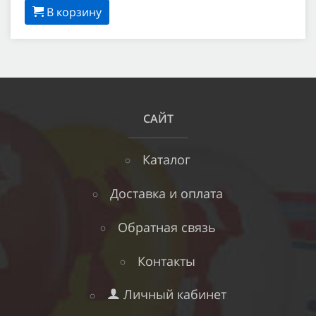
В корзину
САЙТ
Каталог
Доставка и оплата
Обратная связь
Контакты
Личный кабинет