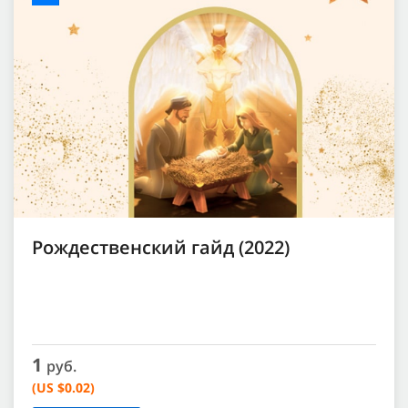
Рождественский гайд (2022)
1
руб.
(US $0.02)