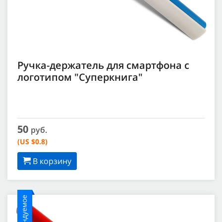
Ручка-держатель для смартфона с
логотипом "Суперкнига"
50
руб.
(US $0.8)
В корзину
Рекомендуемое