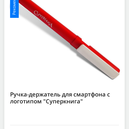
Ручка-держатель для смартфона с
логотипом "Суперкнига"