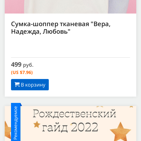
Сумка-шоппер тканевая "Вера,
Надежда, Любовь"
499
руб.
(US $7.96)
В корзину
Рекомендуемое