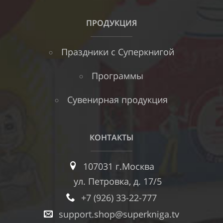
ПРОДУКЦИЯ
Праздники с Суперкнигой
Программы
Сувенирная продукция
КОНТАКТЫ
107031 г.Москва
ул. Петровка, д. 17/5
+7 (926) 33-22-777
support.shop@superkniga.tv