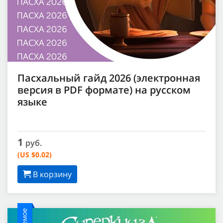
Пасхальный гайд 2026 (электронная
версия в PDF формате) на русском
языке
1
руб.
(US $0.02)
В корзину