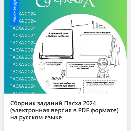
Рекомендуемое
Сборник заданий Пасха 2024
(электронная версия в PDF формате)
на русском языке