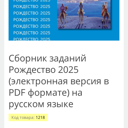
Сборник заданий
Рождество 2025
(электронная версия в
PDF формате) на
русском языке
Код товара:
1218