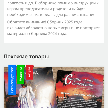
ловкость и др. В сборнике помимо инструкций к
играм преподаватели и родители найдут
необходимые материалы для распечатывания.
Обратите внимание! Сборник 2025 года
включает абсолютно новые игры и не повторяет
материалы сборника 2024 года.
Похожие товары
Рекомендуемое
Новинка
Акция