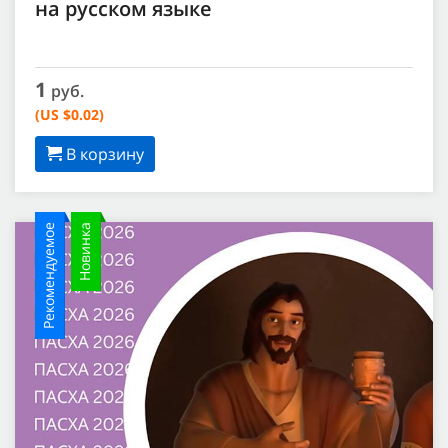
на русском языке
1
руб.
(US $0.02)
В корзину
Рекомендуемое
Новинка