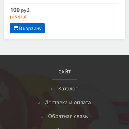
100
руб.
(US $1.6)
В корзину
САЙТ
Каталог
Доставка и оплата
Обратная связь