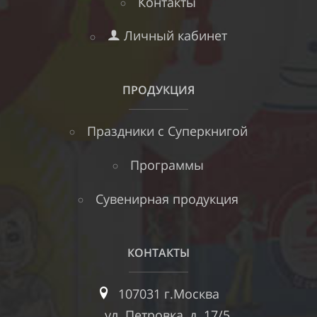
Контакты
Личный кабинет
ПРОДУКЦИЯ
Праздники с Суперкнигой
Программы
Сувенирная продукция
КОНТАКТЫ
107031 г.Москва
ул. Петровка, д. 17/5