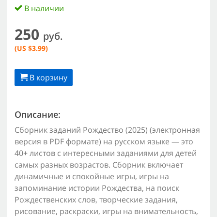
В наличии
250
руб.
(US $3.99)
В корзину
Описание:
Сборник заданий Рождество (2025) (электронная
версия в PDF формате) на русском языке — это
40+ листов с интересными заданиями для детей
самых разных возрастов. Сборник включает
динамичные и спокойные игры, игры на
запоминание истории Рождества, на поиск
Рождественских слов, творческие задания,
рисование, раскраски, игры на внимательность,