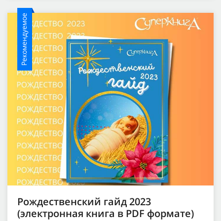
Рекомендуемое
Рождественский гайд 2023
(электронная книга в PDF формате)