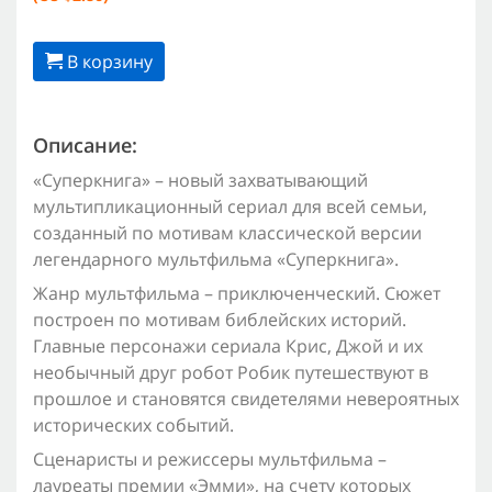
В корзину
Описание:
«Суперкнига» – новый захватывающий
мультипликационный сериал для всей семьи,
созданный по мотивам классической версии
легендарного мультфильма «Суперкнига».
Жанр мультфильма – приключенческий. Сюжет
построен по мотивам библейских историй.
Главные персонажи сериала Крис, Джой и их
необычный друг робот Робик путешествуют в
прошлое и становятся свидетелями невероятных
исторических событий.
Сценаристы и режиссеры мультфильма –
лауреаты премии «Эмми», на счету которых