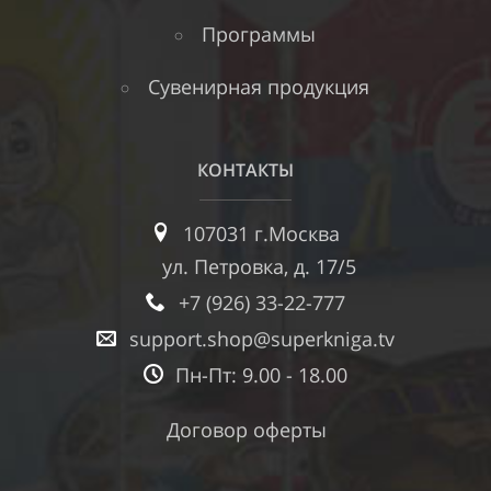
Программы
Сувенирная продукция
КОНТАКТЫ
107031 г.Москва
ул. Петровка, д. 17/5
+7 (926) 33-22-777
support.shop@superkniga.tv
Пн-Пт: 9.00 - 18.00
Договор оферты