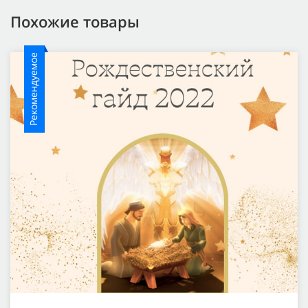
Похожие товары
Рекомендуемое