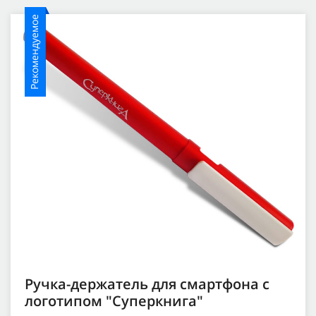
Рекомендуемое
Ручка-держатель для смартфона с
логотипом "Суперкнига"