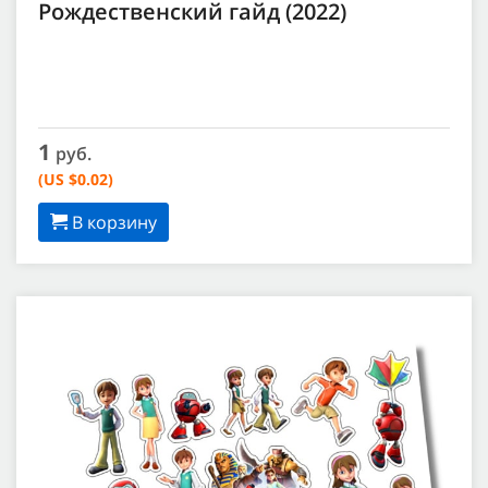
Рождественский гайд (2022)
1
руб.
(US $0.02)
В корзину