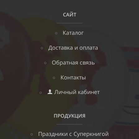
САЙТ
Каталог
Доставка и оплата
Обратная связь
Контакты
Личный кабинет
ПРОДУКЦИЯ
Праздники с Суперкнигой