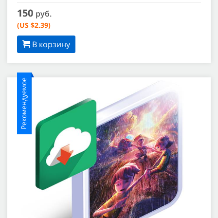
150
руб.
(US $2.39)
В корзину
Рекомендуемое