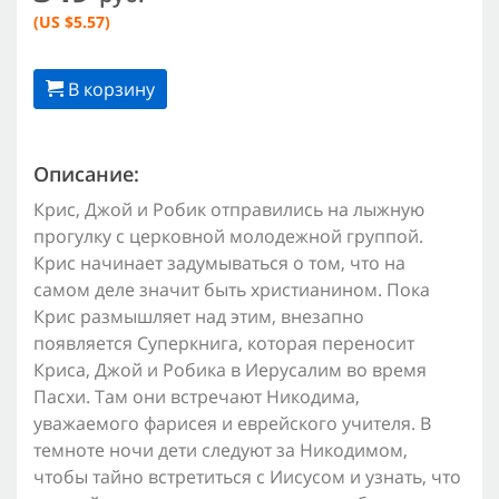
(US $5.57)
В корзину
Описание:
Крис, Джой и Робик отправились на лыжную
прогулку с церковной молодежной группой.
Крис начинает задумываться о том, что на
самом деле значит быть христианином. Пока
Крис размышляет над этим, внезапно
появляется Суперкнига, которая переносит
Криса, Джой и Робика в Иерусалим во время
Пасхи. Там они встречают Никодима,
уважаемого фарисея и еврейского учителя. В
темноте ночи дети следуют за Никодимом,
чтобы тайно встретиться с Иисусом и узнать, что