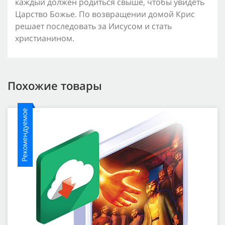
каждый должен родиться свыше, чтобы увидеть
Царство Божье. По возвращении домой Крис
решает последовать за Иисусом и стать
христианином.
Похожие товары
Рекомендуемое