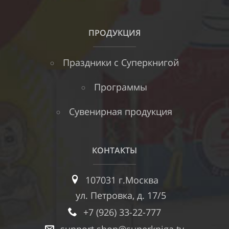
ПРОДУКЦИЯ
Праздники с Суперкнигой
Программы
Сувенирная продукция
КОНТАКТЫ
107031 г.Москва
ул. Петровка, д. 17/5
+7 (926) 33-22-777