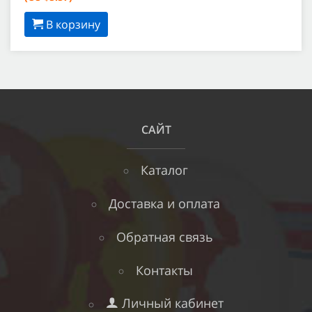
В корзину
САЙТ
Каталог
Доставка и оплата
Обратная связь
Контакты
Личный кабинет