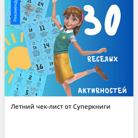
Рекомендуемое
Летний чек-лист от Суперкниги