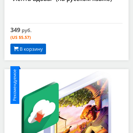
349
руб.
(US $5.57)
В корзину
Рекомендуемое