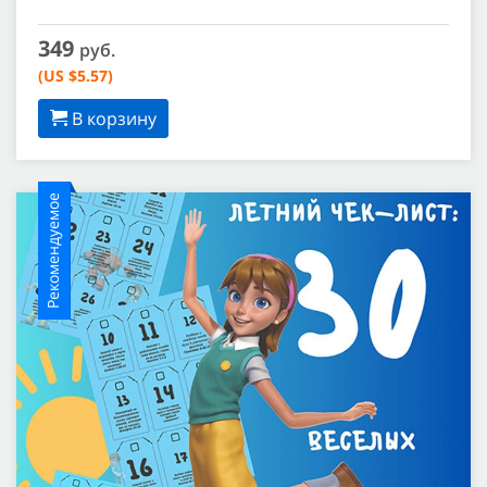
349
руб.
(US $5.57)
В корзину
Рекомендуемое