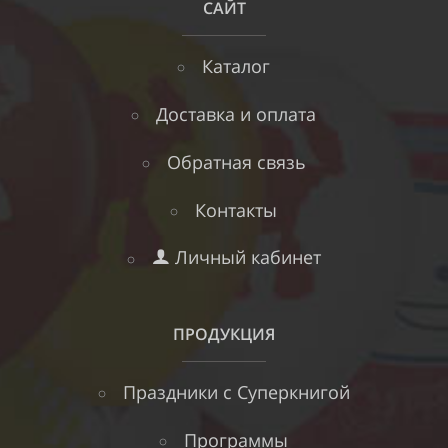
САЙТ
Каталог
Доставка и оплата
Обратная связь
Контакты
Личный кабинет
ПРОДУКЦИЯ
Праздники с Суперкнигой
Программы