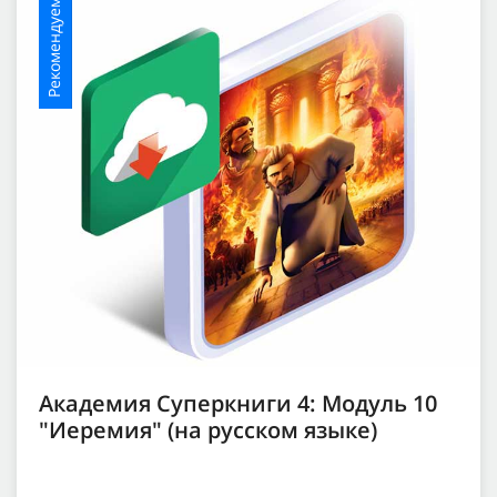
Рекомендуемое
Академия Суперкниги 4: Модуль 10
"Иеремия" (на русском языке)