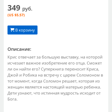
349
руб.
(US $5.57)
В корзину
Описание:
Крис отвечает за большую выставку, на которой
исчезает важное изобретение его отца. Сможет
ли он найти его? Суперкнига переносит Криса,
Джой и Робика на встречу с царем Соломоном в
тот момент, когда Соломон решает, которая из
женщин является настоящей матерью ребенка.
Дети узнают, что истинная мудрость исходит от
Бога.