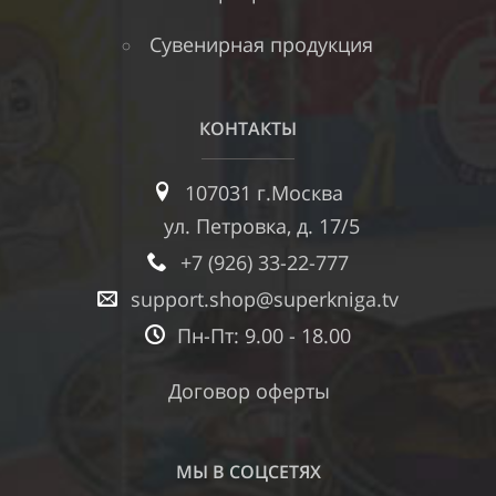
Сувенирная продукция
КОНТАКТЫ
107031 г.Москва
ул. Петровка, д. 17/5
+7 (926) 33-22-777
support.shop@superkniga.tv
Пн-Пт: 9.00 - 18.00
Договор оферты
МЫ В СОЦСЕТЯХ