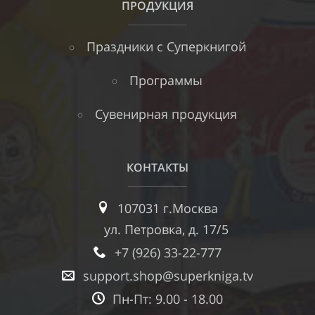
ПРОДУКЦИЯ
Праздники с Суперкнигой
Программы
Сувенирная продукция
КОНТАКТЫ
107031 г.Москва
ул. Петровка, д. 17/5
+7 (926) 33-22-777
support.shop@superkniga.tv
Пн-Пт: 9.00 - 18.00