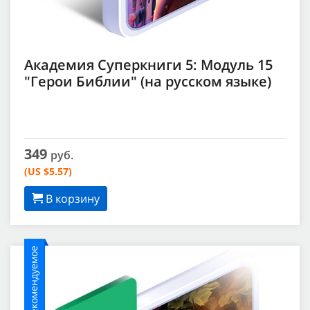
Академия Суперкниги 5: Модуль 15
"Герои Библии" (на русском языке)
349
руб.
(US $5.57)
В корзину
Рекомендуемое