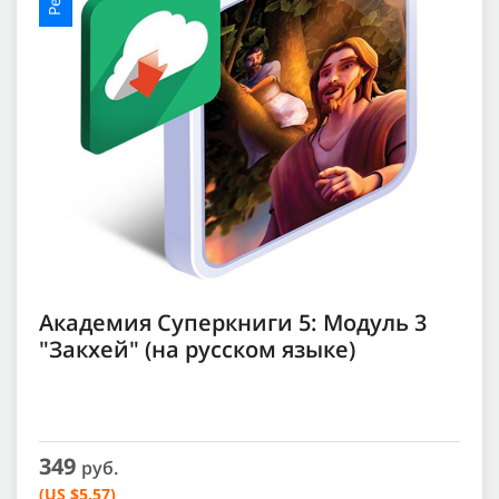
Академия Суперкниги 5: Модуль 3
"Закхей" (на русском языке)
349
руб.
(US $5.57)