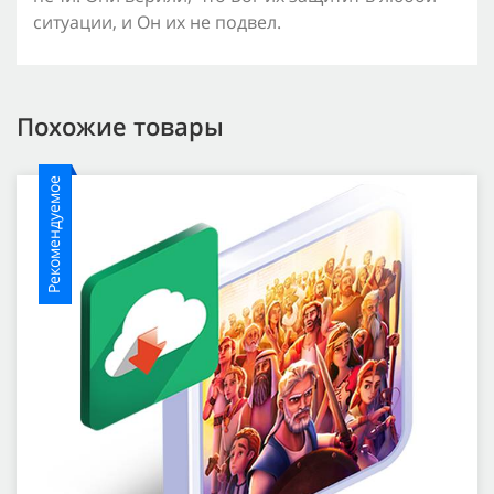
ситуации, и Он их не подвел.
Похожие товары
Рекомендуемое