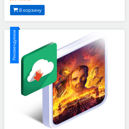
В корзину
Рекомендуемое