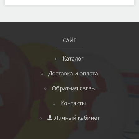
САЙТ
Каталог
Доставка и оплата
Обратная связь
Контакты
Личный кабинет