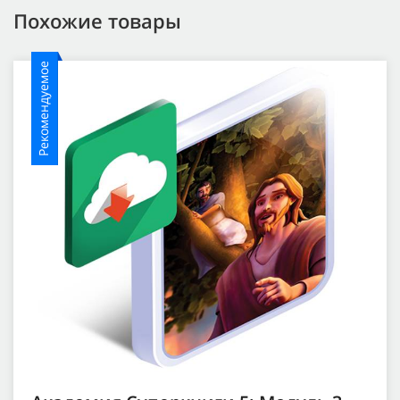
Похожие товары
Рекомендуемое