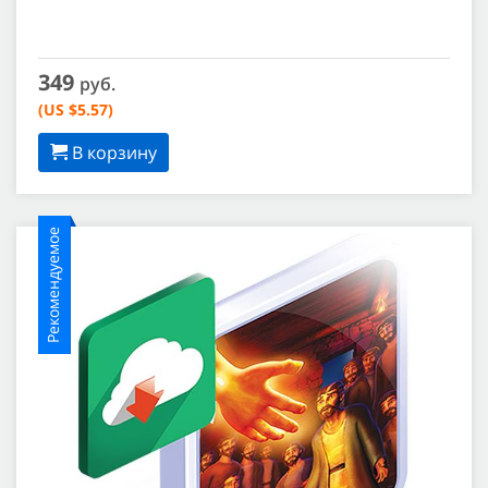
349
руб.
(US $5.57)
В корзину
Рекомендуемое