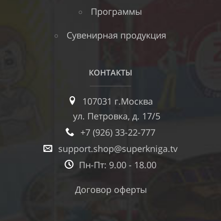
Программы
Сувенирная продукция
КОНТАКТЫ
107031 г.Москва
ул. Петровка, д. 17/5
+7 (926) 33-22-777
support.shop@superkniga.tv
Пн-Пт: 9.00 - 18.00
Договор оферты