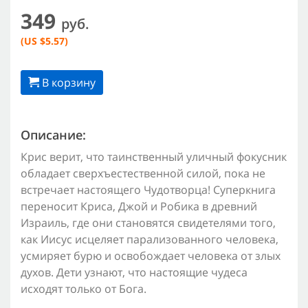
349
руб.
(US $5.57)
В корзину
Описание:
Крис верит, что таинственный уличный фокусник
обладает сверхъестественной силой, пока не
встречает настоящего Чудотворца! Суперкнига
переносит Криса, Джой и Робика в древний
Израиль, где они становятся свидетелями того,
как Иисус исцеляет парализованного человека,
усмиряет бурю и освобождает человека от злых
духов. Дети узнают, что настоящие чудеса
исходят только от Бога.