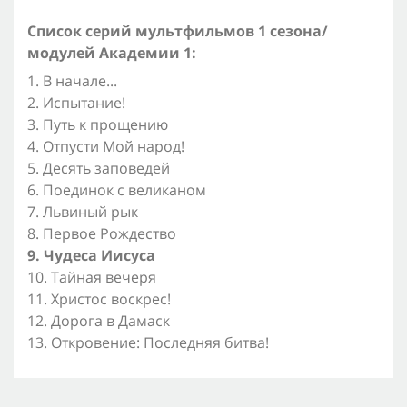
Список серий мультфильмов 1 сезона/
модулей Академии 1:
1. В начале...
2. Испытание!
3. Путь к прощению
4. Отпусти Мой народ!
5. Десять заповедей
6. Поединок с великаном
7. Львиный рык
8. Первое Рождество
9. Чудеса Иисуса
10. Тайная вечеря
11. Христос воскрес!
12. Дорога в Дамаск
13. Откровение: Последняя битва!