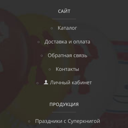
САЙТ
Каталог
Доставка и оплата
Обратная связь
Контакты
Личный кабинет
ПРОДУКЦИЯ
Праздники с Суперкнигой