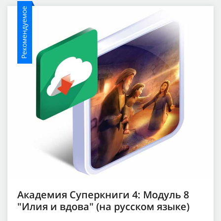
Рекомендуемое
Академия Суперкниги 4: Модуль 8
"Илия и вдова" (на русском языке)